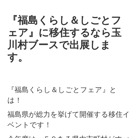
『福島くらし＆しごとフ
ェア』に移住するなら玉
川村ブースで出展しま
す。
『福島くらし＆しごとフェア』と
は！
福島県が総力を挙げて開催する移住イ
ベントです！