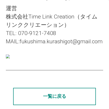
運営
株式会社Time Link Creation（タイム
リンククリエーション）
TEL: 070-9121-7408
MAIL:fukushima.kurashigot@gmail.com
一覧に戻る