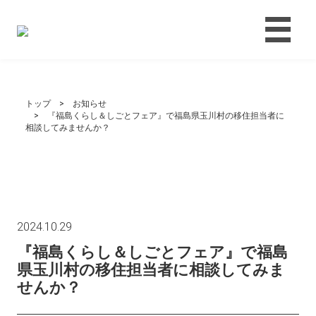
トップ
お知らせ
『福島くらし＆しごとフェア』で福島県玉川村の移住担当者に
相談してみませんか？
2024.10.29
『福島くらし＆しごとフェア』で福島
県玉川村の移住担当者に相談してみま
せんか？