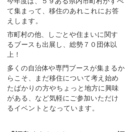
今年度は、５９ある県内市町村がすべ
て集まって、移住のあれこれにお答
えします。
市町村の他、しごとや住まいに関す
るブースも出展し、総勢７０団体以
上！
多くの自治体や専門ブースが集まるか
らこそ、まだ移住について考え始め
たばかりの方やちょっと地方に興味
がある、など気軽にご参加いただけ
るイベントとなっています。