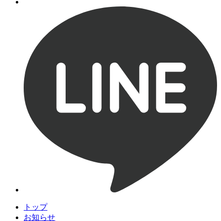
トップ
お知らせ