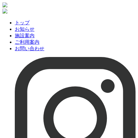
トップ
お知らせ
施設案内
ご利用案内
お問い合わせ