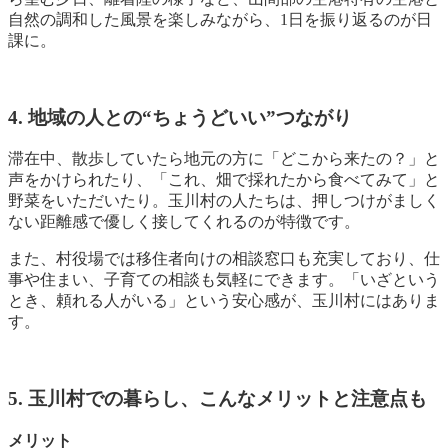
自然の調和した風景を楽しみながら、1日を振り返るのが日
課に。
4. 地域の人との“ちょうどいい”つながり
滞在中、散歩していたら地元の方に「どこから来たの？」と
声をかけられたり、「これ、畑で採れたから食べてみて」と
野菜をいただいたり。
玉川村の人たちは、押しつけがましく
ない距離感で優しく接してくれるのが特徴です。
また、村役場では移住者向けの相談窓口も充実しており、仕
事や住まい、子育ての相談も気軽にできます。
「いざという
とき、頼れる人がいる」という安心感が、玉川村にはありま
す。
5. 玉川村での暮らし、こんなメリットと注意点も
メリット