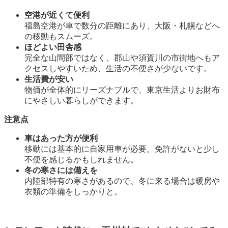
空港が近くて便利
福島空港が車で数分の距離にあり、大阪・札幌などへ
の移動もスムーズ。
ほどよい田舎感
完全な山間部ではなく、郡山や須賀川の市街地へもア
クセスしやすいため、生活の不便さが少ないです。
生活費が安い
物価が全体的にリーズナブルで、東京生活よりお財布
にやさしい暮らしができます。
注意点
車はあった方が便利
移動には基本的に自家用車が必要。免許がないと少し
不便を感じるかもしれません。
冬の寒さには備えを
内陸部特有の寒さがあるので、冬に来る場合は暖房や
衣類の準備をしっかりと。