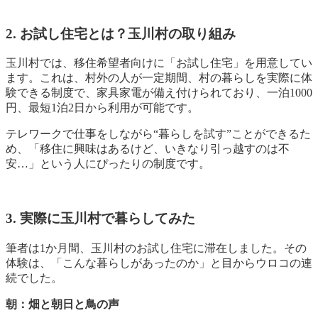
2. お試し住宅とは？玉川村の取り組み
玉川村では、移住希望者向けに「お試し住宅」を用意してい
ます。
これは、村外の人が一定期間、村の暮らしを実際に体
験できる制度で、家具家電が備え付けられており、一泊1000
円、最短1泊2日から利用が可能です。
テレワークで仕事をしながら“暮らしを試す”ことができるた
め、「移住に興味はあるけど、いきなり引っ越すのは不
安…」という人にぴったりの制度です。
3. 実際に玉川村で暮らしてみた
筆者は1か月間、玉川村のお試し住宅に滞在しました。
その
体験は、「こんな暮らしがあったのか」と目からウロコの連
続でした。
朝：畑と朝日と鳥の声