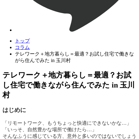
トップ
コラム
テレワーク＋地方暮らし＝最適？お試し住宅で働きな
がら住んでみた in 玉川村
テレワーク＋地方暮らし＝最適？お試
し住宅で働きながら住んでみた in 玉川
村
はじめに
「リモートワーク、もうちょっと快適にできないかな…」
「いっそ、自然豊かな場所で働けたら…」
そんなふうに感じている方、意外と多いのではないでしょう